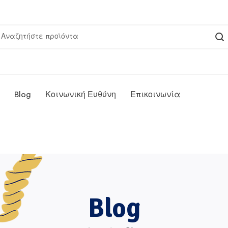
Blog
Κοινωνική Ευθύνη
Επικοινωνία
Blog