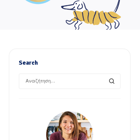
Search