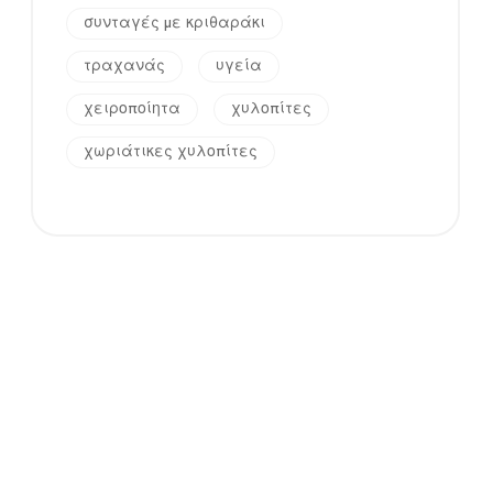
συνταγές με κριθαράκι
τραχανάς
υγεία
χειροποίητα
χυλοπίτες
χωριάτικες χυλοπίτες