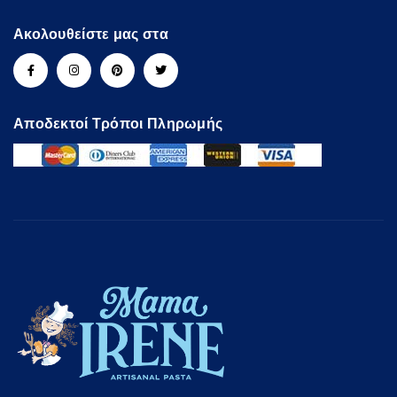
Ακολουθείστε μας στα
Αποδεκτοί Τρόποι Πληρωμής