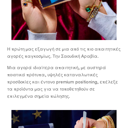
Η πρώτη μας εξαγωγή σε μια από τις πιο απαιτητικές
αγορές παγκοσμίως. Την Σαουδική Αραβία.
Μια αγορά ιδιαίτερα απαιτητική, με αυστηρά
ποιοτικά πρότυπα, υψηλές καταναλωτικές
προσδοκίες και έντονο premium positioning, επέλεξε
τα προϊόντα μας για να τοποθετηθούν σε
επιλεγμένα σημεία πώλησης.