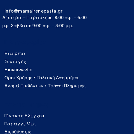
info@mamairenepasta.gr
Δευτέρα – Παρασκευή: 8:00 π.μ. – 6:00
μ.μ. Σάββατο: 9:00 π.μ. – 3:00 μ.μ.
Πληροφορίες
Εταιρεία
Συνταγές
Επικοινωνία
Όροι Χρήσης / Πολιτική Απορρήτου
Αγορά Προϊόντων / Τρόποι Πληρωμής
Λογαριασμός
Πίνακας Ελέγχου
Παραγγελίες
Διευθύνσεις