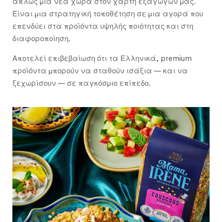
απλώς μια νέα χώρα στον χάρτη εξαγωγών μας.
Είναι μια στρατηγική τοποθέτηση σε μια αγορά που
επενδύει στα προϊόντα υψηλής ποιότητας και στη
διαφοροποίηση.
Αποτελεί επιβεβαίωση ότι τα Ελληνικά, premium
προϊόντα μπορούν να σταθούν ισάξια — και να
ξεχωρίσουν — σε παγκόσμιο επίπεδο.