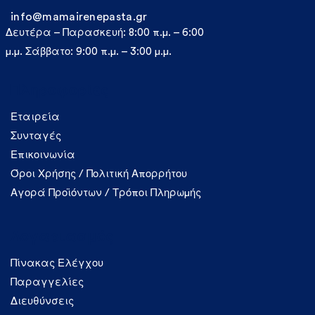
info@mamairenepasta.gr
Δευτέρα – Παρασκευή: 8:00 π.μ. – 6:00
μ.μ. Σάββατο: 9:00 π.μ. – 3:00 μ.μ.
Πληροφορίες
Εταιρεία
Συνταγές
Επικοινωνία
Όροι Χρήσης / Πολιτική Απορρήτου
Αγορά Προϊόντων / Τρόποι Πληρωμής
Λογαριασμός
Πίνακας Ελέγχου
Παραγγελίες
Διευθύνσεις