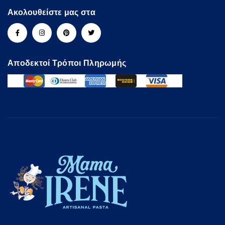
Ακολουθείστε μας στα
Αποδεκτοί Τρόποι Πληρωμής