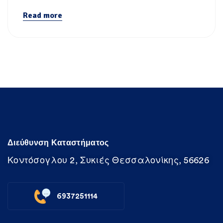
Read more
Διεύθυνση Καταστήματος
Κοντόσογλου 2, Συκιές Θεσσαλονίκης, 56626
6937251114