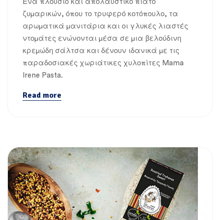
Ένα πλούσιο και απολαυστικό πιάτο
ζυμαρικών, όπου το τρυφερό κοτόπουλο, τα
αρωματικά μανιτάρια και οι γλυκές λιαστές
ντομάτες ενώνονται μέσα σε μια βελούδινη
κρεμώδη σάλτσα και δένουν ιδανικά με τις
παραδοσιακές χωριάτικες χυλοπίτες Mama
Irene Pasta.
Read more