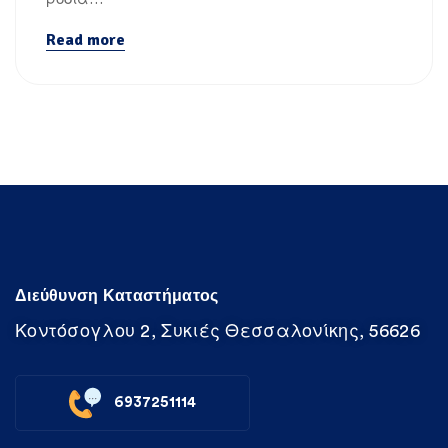
Read more
Διεύθυνση Καταστήματος
Κοντόσογλου 2, Συκιές Θεσσαλονίκης, 56626
6937251114