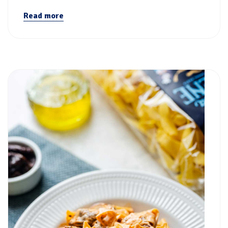
Read more