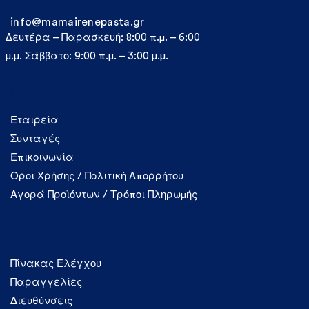
info@mamairenepasta.gr
Δευτέρα – Παρασκευή: 8:00 π.μ. – 6:00
μ.μ. Σάββατο: 9:00 π.μ. – 3:00 μ.μ.
Πληροφορίες
Εταιρεία
Συνταγές
Επικοινωνία
Όροι Χρήσης / Πολιτική Απορρήτου
Αγορά Προϊόντων / Τρόποι Πληρωμής
Λογαριασμός
Πίνακας Ελέγχου
Παραγγελίες
Διευθύνσεις