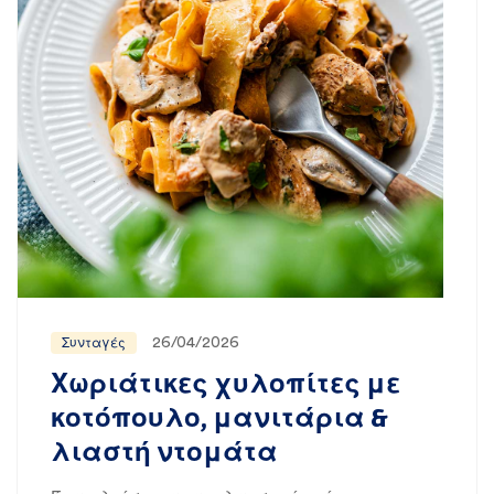
26/04/2026
Συνταγές
Χωριάτικες χυλοπίτες με
κοτόπουλο, μανιτάρια &
λιαστή ντομάτα