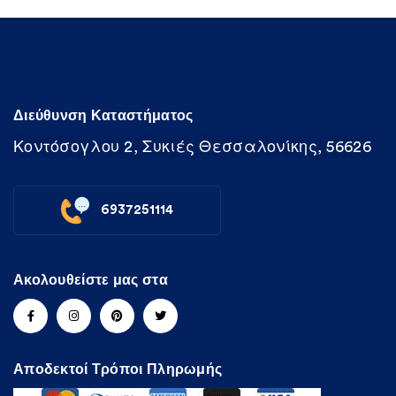
Διεύθυνση Καταστήματος
Κοντόσογλου 2, Συκιές Θεσσαλονίκης, 56626
6937251114
Ακολουθείστε μας στα
Αποδεκτοί Τρόποι Πληρωμής