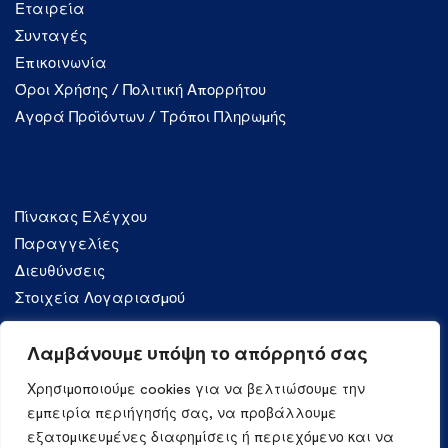
Εταιρεία
Συνταγές
Επικοινωνία
Όροι Χρήσης / Πολιτική Απορρήτου
Αγορά Προϊόντων / Τρόποι Πληρωμής
Λογαριασμός
Πίνακας Ελέγχου
Παραγγελίες
Διευθύνσεις
Στοιχεία Λογαριασμού
Λαμβάνουμε υπόψη το απόρρητό σας
Κατηγορίες
Χρησιμοποιούμε cookies για να βελτιώσουμε την
Ζυμαρικά
εμπειρία περιήγησής σας, να προβάλλουμε
εξατομικευμένες διαφημίσεις ή περιεχόμενο και να