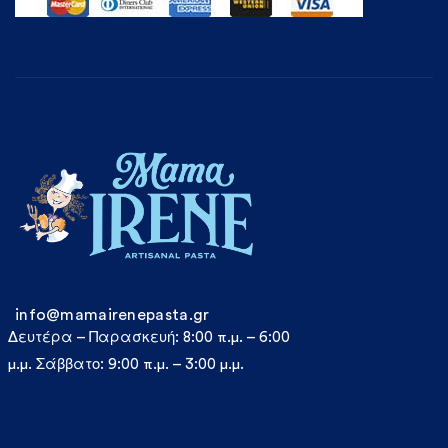
info@mamairenepasta.gr
Δευτέρα – Παρασκευή: 8:00 π.μ. – 6:00
μ.μ. Σάββατο: 9:00 π.μ. – 3:00 μ.μ.
Πληροφορίες