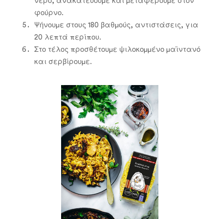
νερό, ανακατεύουμε και μεταφέρουμε στον
φούρνο.
Ψήνουμε στους 180 βαθμούς, αντιστάσεις, για
20 λεπτά περίπου.
Στο τέλος προσθέτουμε ψιλοκομμένο μαϊντανό
και σερβίρουμε.