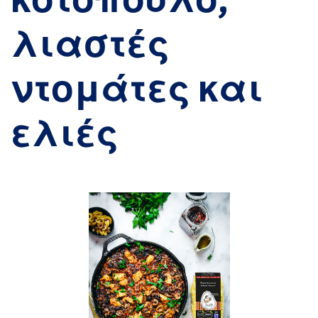
κοτόπουλο,
λιαστές
ντομάτες και
ελιές