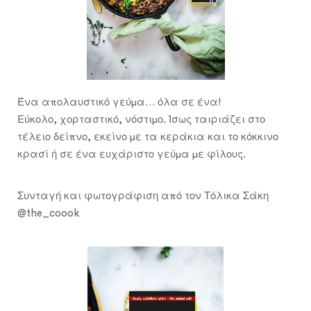
Ένα απολαυστικό γεύμα… όλα σε ένα!
Εύκολο, χορταστικό, νόστιμο. Ίσως ταιριάζει στο
τέλειο δείπνο, εκείνο με τα κεράκια και το κόκκινο
κρασί ή
σε ένα ευχάριστο γεύμα με φίλους.
Συνταγή και φωτογράφιση από τον Τόλικα Σάκη
@the_coook