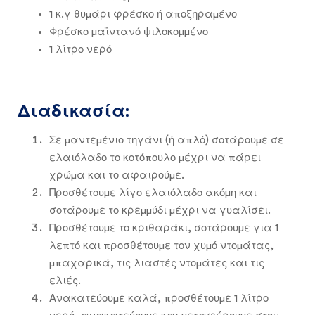
1 κ.γ θυμάρι φρέσκο ή αποξηραμένο
Φρέσκο μαϊντανό ψιλοκομμένο
1 λίτρο νερό
Διαδικασία:
Σε μαντεμένιο τηγάνι (ή απλό) σοτάρουμε σε
ελαιόλαδο το κοτόπουλο μέχρι να πάρει
χρώμα και το αφαιρούμε.
Προσθέτουμε λίγο ελαιόλαδο ακόμη και
σοτάρουμε το κρεμμύδι μέχρι να γυαλίσει.
Προσθέτουμε το κριθαράκι, σοτάρουμε για 1
λεπτό και προσθέτουμε τον χυμό ντομάτας,
μπαχαρικά, τις λιαστές ντομάτες και τις
ελιές.
Ανακατεύουμε καλά, προσθέτουμε 1 λίτρο