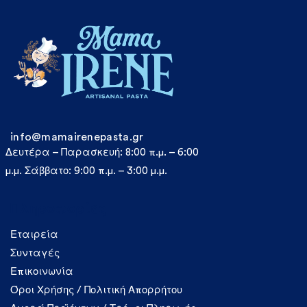
info@mamairenepasta.gr
Δευτέρα – Παρασκευή: 8:00 π.μ. – 6:00
μ.μ. Σάββατο: 9:00 π.μ. – 3:00 μ.μ.
Πληροφορίες
Εταιρεία
Συνταγές
Επικοινωνία
Όροι Χρήσης / Πολιτική Απορρήτου