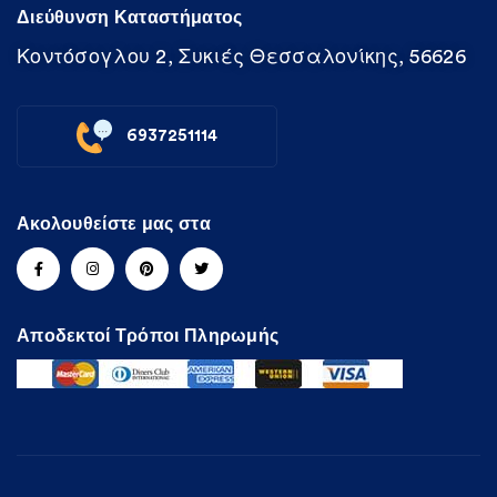
Διεύθυνση Καταστήματος
Κοντόσογλου 2, Συκιές Θεσσαλονίκης, 56626
6937251114
Ακολουθείστε μας στα
Αποδεκτοί Τρόποι Πληρωμής