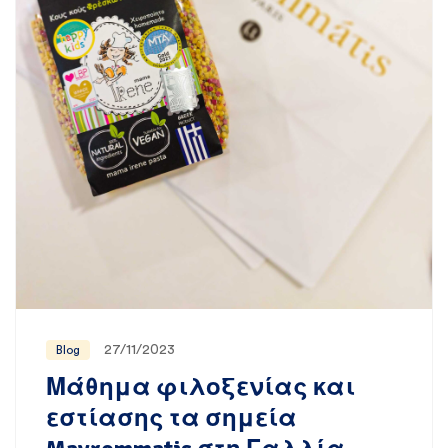
27/11/2023
Blog
Μάθημα φιλοξενίας και
εστίασης τα σημεία