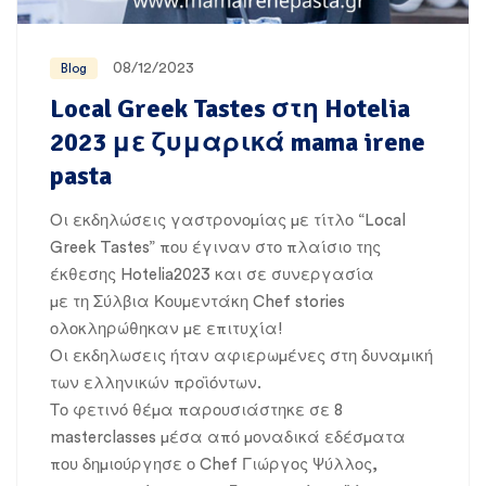
08/12/2023
Blog
Local Greek Tastes στη Hotelia
2023 με ζυμαρικά mama irene
pasta
Οι εκδηλώσεις γαστρονομίας με τίτλο “Local
Greek Tastes” που έγιναν στο πλαίσιο της
έκθεσης Hotelia2023 και σε συνεργασία
με τη Σύλβια Κουμεντάκη Chef stories
ολοκληρώθηκαν με επιτυχία!
Οι εκδηλωσεις ήταν αφιερωμένες στη δυναμική
των ελληνικών προϊόντων.
Το φετινό θέμα παρουσιάστηκε σε 8
masterclasses μέσα από μοναδικά εδέσματα
που δημιούργησε ο Chef Γιώργος Ψύλλος,