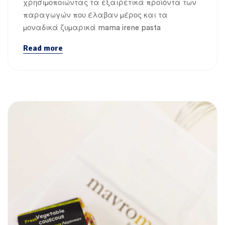
χρησιμοποιώντας τα εξαιρετικά προϊόντα των
παραγωγών που έλαβαν μέρος και τα
μοναδικά ζυμαρικά mama irene pasta
Read more