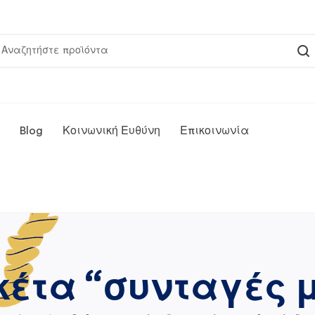
Blog
Κοινωνική Ευθύνη
Επικοινωνία
κέτα “συνταγές 