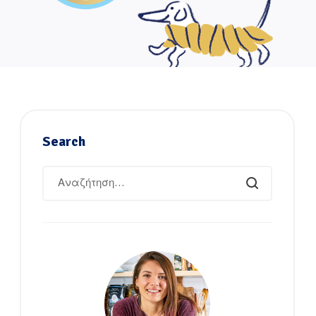
Search