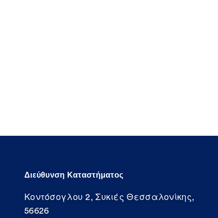
Διεύθυνση Καταστήματος
Κοντόσογλου 2, Συκιές Θεσσαλονίκης,
56626