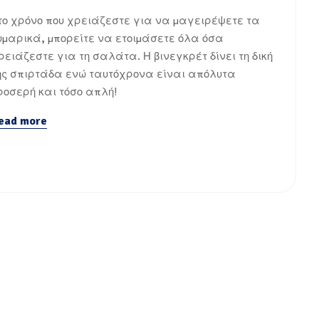
το χρόνο που χρειάζεστε για να μαγειρέψετε τα
υμαρικά, μπορείτε να ετοιμάσετε όλα όσα
ρειάζεστε για τη σαλάτα. Η βινεγκρέτ δίνει τη δική
ης σπιρτάδα ενώ ταυτόχρονα είναι απόλυτα
ροσερή και τόσο απλή!
ead more