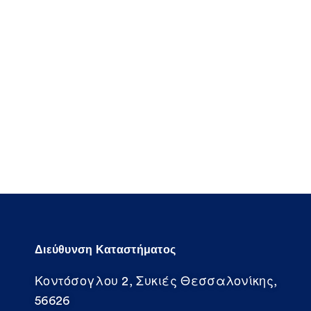
Διεύθυνση Καταστήματος
Κοντόσογλου 2, Συκιές Θεσσαλονίκης,
56626