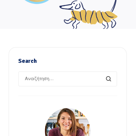
Search