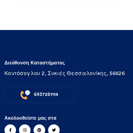
Διεύθυνση Καταστήματος
Κοντόσογλου 2, Συκιές Θεσσαλονίκης, 56626
6937251114
Ακολουθείστε μας στα