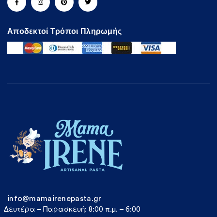
Αποδεκτοί Τρόποι Πληρωμής
info@mamairenepasta.gr
Δευτέρα – Παρασκευή: 8:00 π.μ. – 6:00