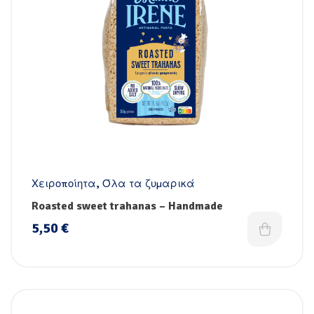
Χειροποίητα
,
Όλα τα ζυμαρικά
Roasted sweet trahanas – Handmade
5,50
€