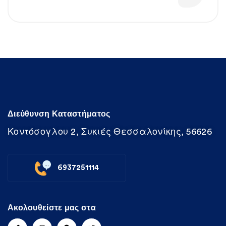
Διεύθυνση Καταστήματος
Κοντόσογλου 2, Συκιές Θεσσαλονίκης, 56626
6937251114
Ακολουθείστε μας στα