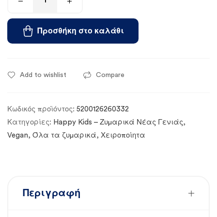
Προσθήκη στο καλάθι
Add to wishlist
Compare
Κωδικός προϊόντος:
5200126260332
Κατηγορίες:
Happy Kids – Ζυμαρικά Νέας Γενιάς
,
Vegan
,
Όλα τα ζυμαρικά
,
Χειροποίητα
Περιγραφή