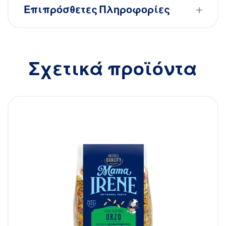
Επιπρόσθετες Πληροφορίες
Σχετικά προϊόντα