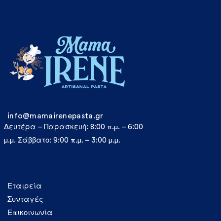
info@mamairenepasta.gr
Δευτέρα – Παρασκευή: 8:00 π.μ. – 6:00
μ.μ. Σάββατο: 9:00 π.μ. – 3:00 μ.μ.
Πληροφορίες
Εταιρεία
Συνταγές
Επικοινωνία