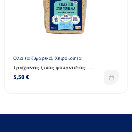
Όλα τα ζυμαρικά
,
Χειροποίητα
Τραχανάς ξινός φουρνιστός –
Χειροποίητος
5,50
€