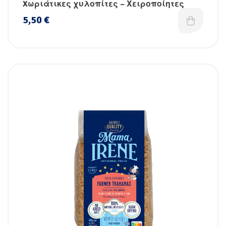
Xωριάτικες χυλοπίτες – Χειροποίητες
5,50
€