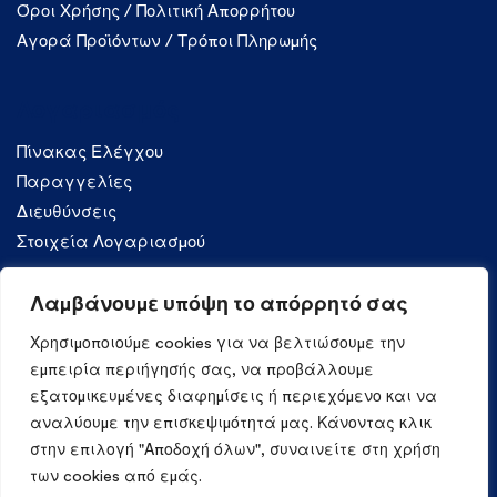
Όροι Χρήσης / Πολιτική Απορρήτου
Αγορά Προϊόντων / Τρόποι Πληρωμής
Λογαριασμός
Πίνακας Ελέγχου
Παραγγελίες
Διευθύνσεις
Στοιχεία Λογαριασμού
Λαμβάνουμε υπόψη το απόρρητό σας
Κατηγορίες
Χρησιμοποιούμε cookies για να βελτιώσουμε την
Ζυμαρικά
εμπειρία περιήγησής σας, να προβάλλουμε
εξατομικευμένες διαφημίσεις ή περιεχόμενο και να
αναλύουμε την επισκεψιμότητά μας. Κάνοντας κλικ
στην επιλογή "Αποδοχή όλων", συναινείτε στη χρήση
των cookies από εμάς.