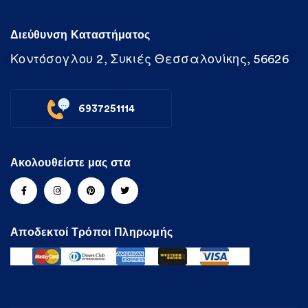
Διεύθυνση Καταστήματος
Κοντόσογλου 2, Συκιές Θεσσαλονίκης, 56626
6937251114
Ακολουθείστε μας στα
Αποδεκτοί Τρόποι Πληρωμής