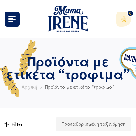
0
Προϊόντα με
ετικέτα “τροφιμα”
Αρχική
Προϊόντα με ετικέτα “τροφιμα”
Filter