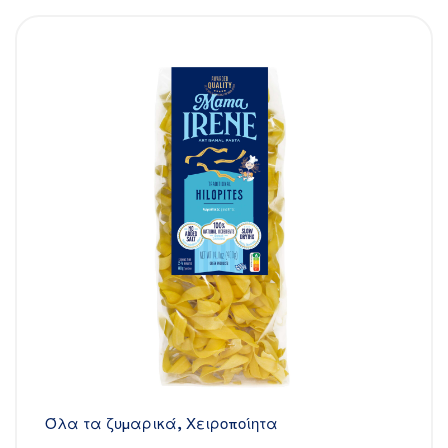
Όλα τα ζυμαρικά
,
Χειροποίητα