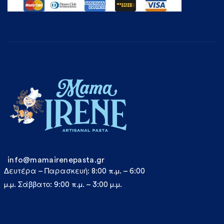
info@mamairenepasta.gr
Δευτέρα – Παρασκευή: 8:00 π.μ. – 6:00
μ.μ. Σάββατο: 9:00 π.μ. – 3:00 μ.μ.
Πληροφορίες