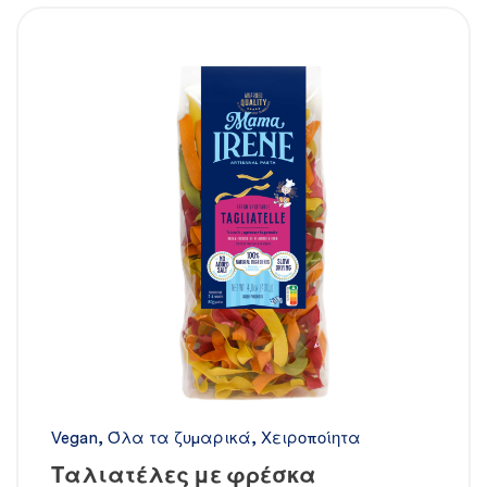
Vegan
,
Όλα τα ζυμαρικά
,
Χειροποίητα
Ταλιατέλες με φρέσκα