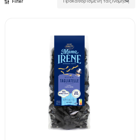
Filter