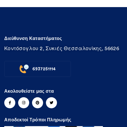
Διεύθυνση Καταστήματος
Κοντόσογλου 2, Συκιές Θεσσαλονίκης, 56626
6937251114
Ακολουθείστε μας στα
Αποδεκτοί Τρόποι Πληρωμής