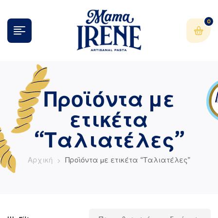
0
Προϊόντα με
ετικέτα
“Ταλιατέλες”
Αρχική
Προϊόντα με ετικέτα “Ταλιατέλες”