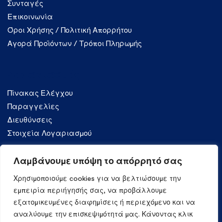
Συνταγές
Επικοινωνία
Όροι Χρήσης / Πολιτική Απορρήτου
Αγορά Προϊόντων / Τρόποι Πληρωμής
Λογαριασμός
Πίνακας Ελέγχου
Παραγγελίες
Διευθύνσεις
Στοιχεία Λογαριασμού
Λαμβάνουμε υπόψη το απόρρητό σας
Κατηγορίες
Χρησιμοποιούμε cookies για να βελτιώσουμε την
Ζυμαρικά
εμπειρία περιήγησής σας, να προβάλλουμε
εξατομικευμένες διαφημίσεις ή περιεχόμενο και να
αναλύουμε την επισκεψιμότητά μας. Κάνοντας κλικ