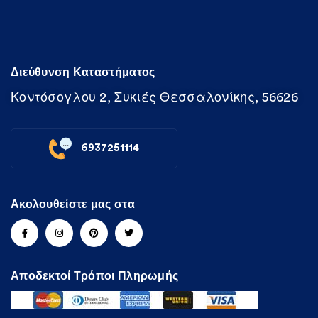
Διεύθυνση Καταστήματος
Κοντόσογλου 2, Συκιές Θεσσαλονίκης, 56626
6937251114
Ακολουθείστε μας στα
Αποδεκτοί Τρόποι Πληρωμής