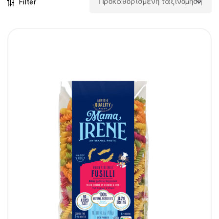
Filter