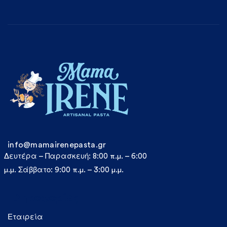
info@mamairenepasta.gr
Δευτέρα – Παρασκευή: 8:00 π.μ. – 6:00
μ.μ. Σάββατο: 9:00 π.μ. – 3:00 μ.μ.
Πληροφορίες
Εταιρεία