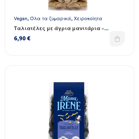
Vegan
,
Όλα τα ζυμαρικά
,
Χειροποίητα
Ταλιατέλες με άγρια μανιτάρια –
Χειροποίητες
6,90
€