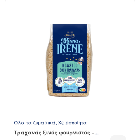
Όλα τα ζυμαρικά
,
Χειροποίητα
Τραχανάς ξινός φουρνιστός –
Χειροποίητος