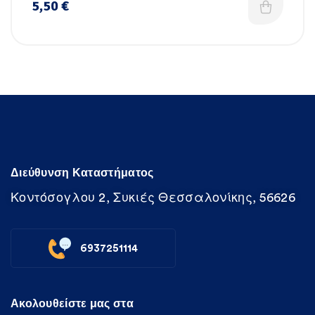
5,50
€
Διεύθυνση Καταστήματος
Κοντόσογλου 2, Συκιές Θεσσαλονίκης, 56626
6937251114
Ακολουθείστε μας στα