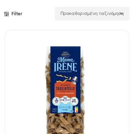
Filter