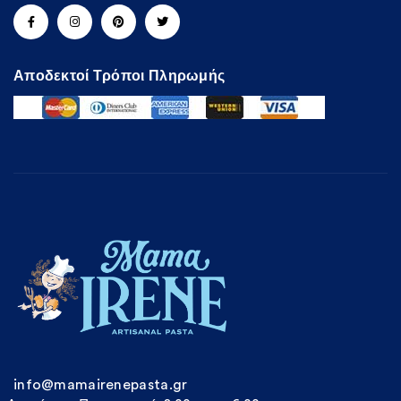
Αποδεκτοί Τρόποι Πληρωμής
info@mamairenepasta.gr