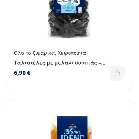
Όλα τα ζυμαρικά
,
Χειροποίητα
Ταλιατέλες με μελάνι σουπιάς –
Χειροποίητες
6,90
€