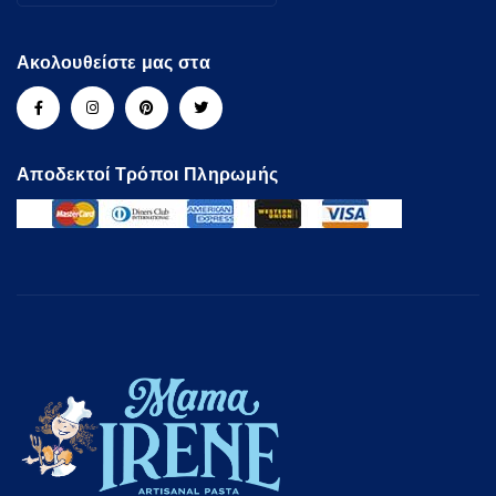
Ακολουθείστε μας στα
Αποδεκτοί Τρόποι Πληρωμής