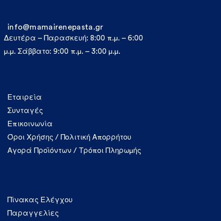
info@mamairenepasta.gr
Δευτέρα – Παρασκευή: 8:00 π.μ. – 6:00
μ.μ. Σάββατο: 9:00 π.μ. – 3:00 μ.μ.
Πληροφορίες
Εταιρεία
Συνταγές
Επικοινωνία
Όροι Χρήσης / Πολιτική Απορρήτου
Αγορά Προϊόντων / Τρόποι Πληρωμής
Λογαριασμός
Πίνακας Ελέγχου
Παραγγελίες