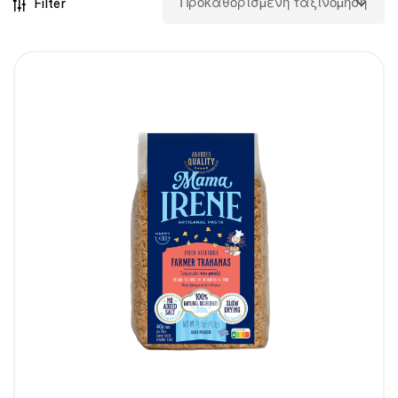
Filter