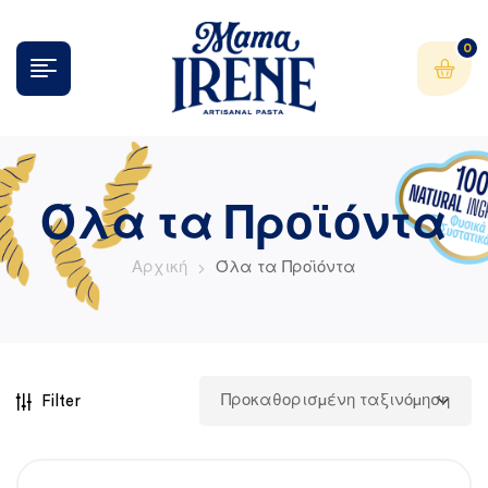
0
Όλα τα Προϊόντα
Αρχική
Όλα τα Προϊόντα
Filter