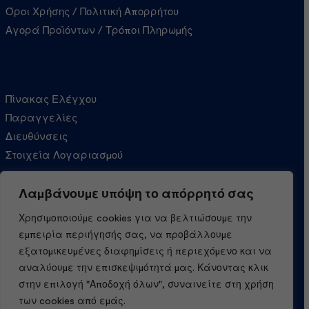
Όροι Χρήσης / Πολιτική Απορρήτου
Αγορά Προϊόντων / Τρόποι Πληρωμής
Λογαριασμός
Πίνακας Ελέγχου
Παραγγελίες
Διευθύνσεις
Στοιχεία Λογαριασμού
Λαμβάνουμε υπόψη το απόρρητό σας
Κατηγορίες
Χρησιμοποιούμε cookies για να βελτιώσουμε την
Ζυμαρικά
εμπειρία περιήγησής σας, να προβάλλουμε
εξατομικευμένες διαφημίσεις ή περιεχόμενο και να
αναλύουμε την επισκεψιμότητά μας. Κάνοντας κλικ
στην επιλογή "Αποδοχή όλων", συναινείτε στη χρήση
των cookies από εμάς.