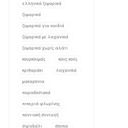
ελληνικά ζυμαρικά
ζυμαρικά
ζυμαρικά για παιδιά
ζυμαρικά με λαχανικά
ζυμαρικά χωρίς αλάτι
κουρκουμάς
κους κούς
κριθαράκι
λαχανικά
μακαρονια
παραδοσιακά
πιπεριά φλωρίνης
ποντιακή συνταγή
σιμιγδάλι
σουπα