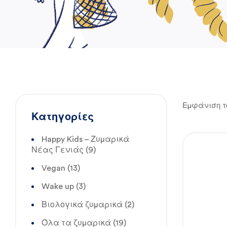
Εμφάνιση τ
Κατηγορίες
Happy Kids – Ζυμαρικά
Νέας Γενιάς
(9)
Vegan
(13)
Wake up
(3)
Βιολογικά ζυμαρικά
(2)
Όλα τα ζυμαρικά
(19)