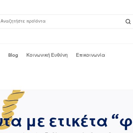
Blog
Κοινωνική Ευθύνη
Επικοινωνία
ντα με ετικέτα “