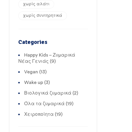
χωρίς αλάτι
χωρίς συντηρητικά
Categories
Happy Kids – Ζυμαρικά
Νέας Γενιάς
(9)
Vegan
(13)
Wake up
(3)
Βιολογικά ζυμαρικά
(2)
Όλα τα ζυμαρικά
(19)
Χειροποίητα
(19)