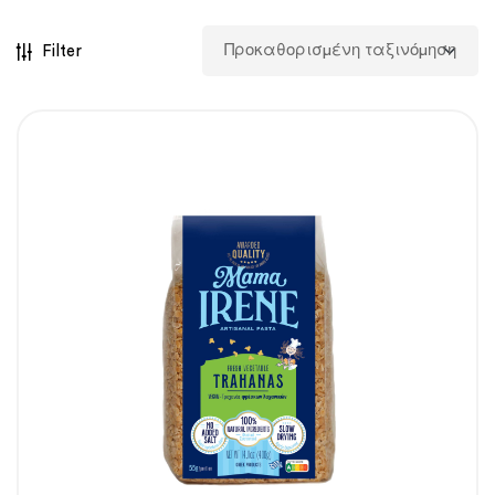
Filter