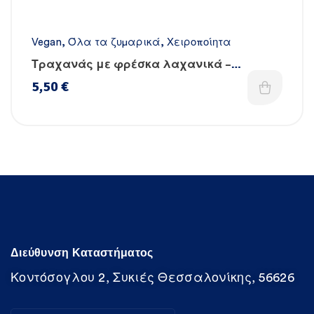
Vegan
,
Όλα τα ζυμαρικά
,
Χειροποίητα
Τραχανάς με φρέσκα λαχανικά –
Χειροποίητος
5,50
€
Διεύθυνση Καταστήματος
Κοντόσογλου 2, Συκιές Θεσσαλονίκης, 56626