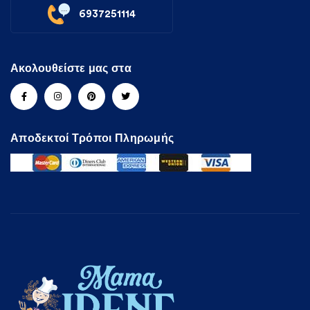
6937251114
Ακολουθείστε μας στα
Αποδεκτοί Τρόποι Πληρωμής