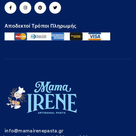
Αποδεκτοί Τρόποι Πληρωμής
info@mamairenepasta.gr