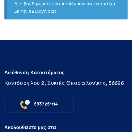
Δεν βρέθηκε κανένα προϊόν που να ταιριάζει
με την επιλογή σας.
Διεύθυνση Καταστήματος
Κοντόσογλου 2, Συκιές Θεσσαλονίκης, 56626
6937251114
Ακολουθείστε μας στα