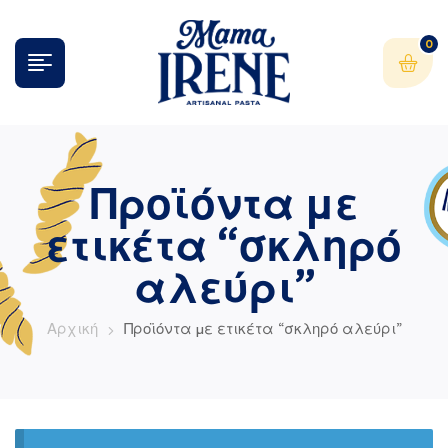
0
Προϊόντα με
ετικέτα “σκληρό
αλεύρι”
Αρχική
Προϊόντα με ετικέτα “σκληρό αλεύρι”