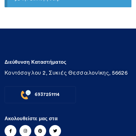
Διεύθυνση Καταστήματος
Κοντόσογλου 2, Συκιές Θεσσαλονίκης, 56626
6937251114
Ακολουθείστε μας στα