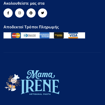
Ακολουθείστε μας στα
Αποδεκτοί Τρόποι Πληρωμής