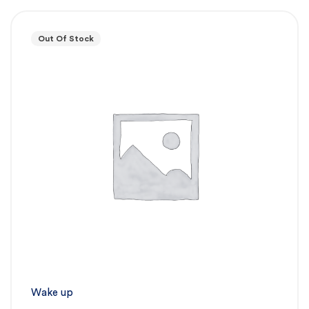
Out Of Stock
Wake up